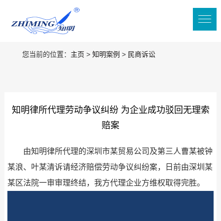
您当前的位置：
主页
>
知明案例
>
民商诉讼
知明律所代理劳动争议纠纷 为企业成功驳回无理索
赔案
由知明律所代理的深圳市某贸易公司及第三人曹某被钟
某浪、叶某清诉请经济赔偿劳动争议纠纷案，日前由深圳某
某区法院一审审理终结，我方代理企业方维权取得完胜。