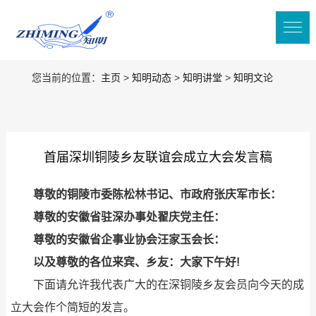
您当前的位置：
主页
>
知明动态
>
知明讲堂
>
知明文论
首届深圳铜陵乡友联谊会成立大会发言稿
尊敬的铜陵市委陈松林书记、市政府张庆军市长：
尊敬的安徽省驻深办事处翟庆党主任：
尊敬的安徽省企事业协会汪家玉会长：
以及尊敬的各位来宾、乡友：大家下午好!
下面请允许我代表广大的在深铜陵乡友会员向今天的成
立大会作个简短的发言。