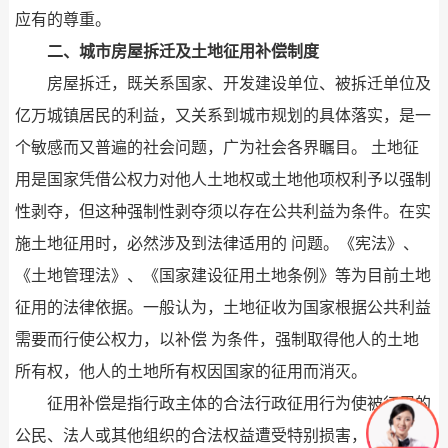
应有的尊重。
二、城市房屋拆迁及土地征用补偿制度
房屋拆迁，既关系国家、开发建设单位、被拆迁单位及
亿万城镇居民的利益，又关系到城市规划的具体落实，是一
个敏感而又普遍的社会问题，广为社会各界瞩目。 土地征
用是国家凭借公权力对他人土地权或土地他项权利予以强制
性剥夺，但这种强制性剥夺须以存在公共利益为条件。在实
施土地征用时，必然涉及到法律适用的 问题。《宪法》、
《土地管理法》、《国家建设征用土地条例》等为目前土地
征用的法律依据。一般认为，土地征收为国家根据公共利益
需要而行使公权力，以补偿 为条件，强制取得他人的土地
所有权，他人的土地所有权因国家的征用而消灭。
征用补偿是指行政主体的合法行政征用行为使被征用的
公民、法人或其他组织的合法权益遭受特别损害，由国家承