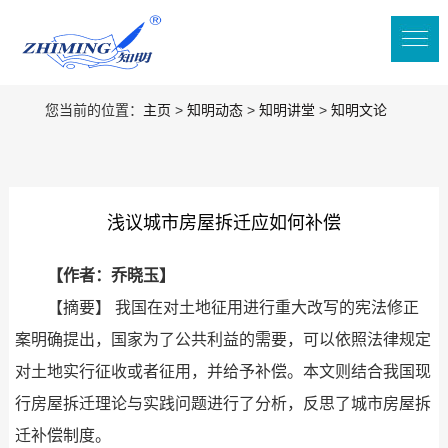
您当前的位置：
主页
>
知明动态
>
知明讲堂
>
知明文论
浅议城市房屋拆迁应如何补偿
【作者：乔晓玉】
【摘要】 我国在对土地征用进行重大改写的宪法修正
案明确提出，国家为了公共利益的需要，可以依照法律规定
对土地实行征收或者征用，并给予补偿。本文则结合我国现
行房屋拆迁理论与实践问题进行了分析，反思了城市房屋拆
迁补偿制度。