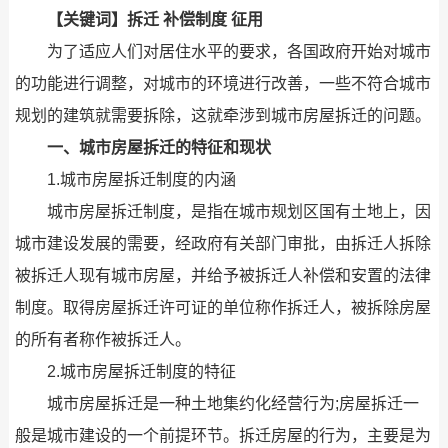
【关键词】拆迁 补偿制度 征用
为了适应人们对居住水平的要求，各国政府开始对城市
的功能进行调整，对城市的环境进行改善，一些不符合城市
规划的建筑就需要拆除，这就牵涉到城市房屋拆迁的问题。
一、城市房屋拆迁的特征和现状
1.城市房屋拆迁制度的内涵
城市房屋拆迁制度，是指在城市规划区国有土地上，因
城市建设发展的需要，经政府有关部门审批，由拆迁人拆除
被拆迁人现有城市房屋，并给予被拆迁人补偿和安置的法律
制度。取得房屋拆迁许可证的单位称作拆迁人，被拆除房屋
的所有者称作被拆迁人。
2.城市房屋拆迁制度的特征
城市房屋拆迁是一种土地集约化经营行为;房屋拆迁一
般是城市建设的一个前提环节。拆迁房屋的行为，主要是为