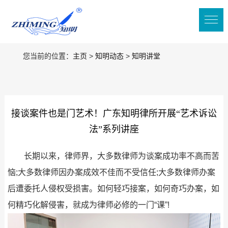
您当前的位置：
主页
>
知明动态
>
知明讲堂
接谈案件也是门艺术！广东知明律所开展“艺术诉讼
法”系列讲座
长期以来，律师界，大多数律师为谈案成功率不高而苦
恼;大多数律师因办案成效不佳而不受信任;大多数律师办案
后遭委托人侵权受损害。如何轻巧接案，如何奇巧办案，如
何精巧化解侵害，就成为律师必修的一门“课”!