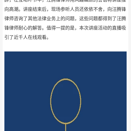
向高潮。讲座结束后，现场参听人员还依依不舍，向汪腾锋
律师咨询了其他法律业务上的问题，这些问题都得到了汪腾
锋律师耐心的解答。值得一提的是，本次讲座活动的直播吸
引了近千人在线观看。