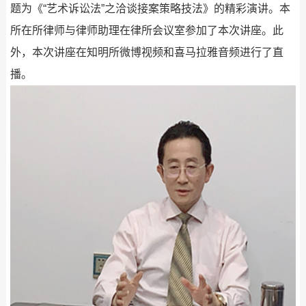
题为《“艺术诉讼法”之洽谈接案策略技法》的精彩演讲。本
所在所律师与律师助理在律所会议室参加了本次讲座。此
外，本次讲座在知明所微博视频和喜马拉雅音频进行了直
播。