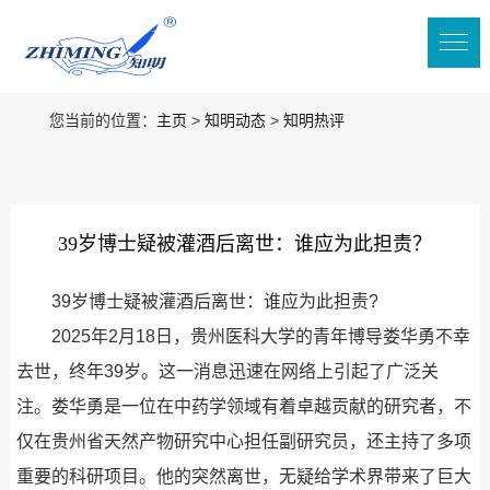
您当前的位置：
主页
>
知明动态
>
知明热评
39岁博士疑被灌酒后离世：谁应为此担责？
39岁博士疑被灌酒后离世：谁应为此担责?
2025年2月18日，贵州医科大学的青年博导娄华勇不幸
去世，终年39岁。这一消息迅速在网络上引起了广泛关
注。娄华勇是一位在中药学领域有着卓越贡献的研究者，不
仅在贵州省天然产物研究中心担任副研究员，还主持了多项
重要的科研项目。他的突然离世，无疑给学术界带来了巨大