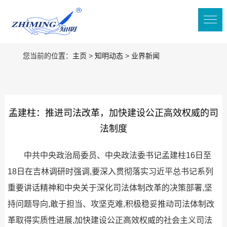
您当前的位置：
主页
>
知明动态
>
业界新闻
孟建柱：推进司法改革，加快建设公正高效权威的司
法制度
中共中央政治局委员、中央政法委书记孟建柱16日至
18日在吉林调研时强调,要深入贯彻落实习近平总书记系列
重要讲话精神和中央关于深化司法体制改革的决策部署,坚
持问题导向,敢于担当、攻坚克难,积极稳妥推动司法体制改
革取得实质性进展,加快建设公正高效权威的社会主义司法