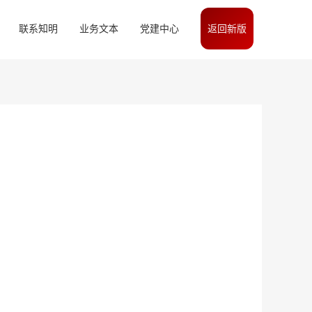
联系知明
业务文本
党建中心
返回新版