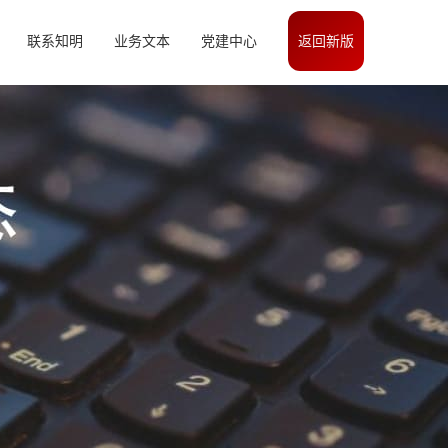
联系知明
业务文本
党建中心
返回新版