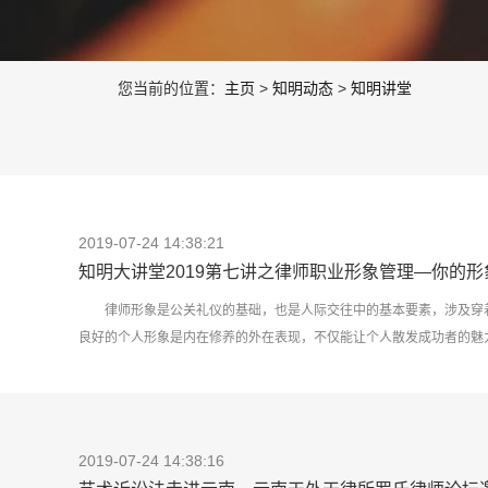
您当前的位置：
主页
>
知明动态
>
知明讲堂
2019-07-24 14:38:21
知明大讲堂2019第七讲之律师职业形象管理—你的形
律师形象是公关礼仪的基础，也是人际交往中的基本要素，涉及穿
良好的个人形象是内在修养的外在表现，不仅能让个人散发成功者的魅力，
2019-07-24 14:38:16