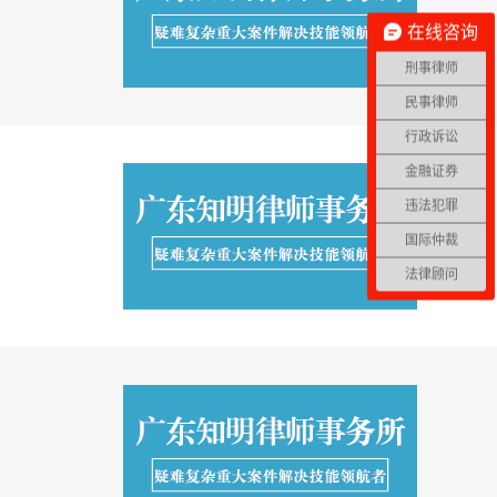
在线咨询
刑事律师
民事律师
行政诉讼
金融证券
违法犯罪
国际仲裁
法律顾问