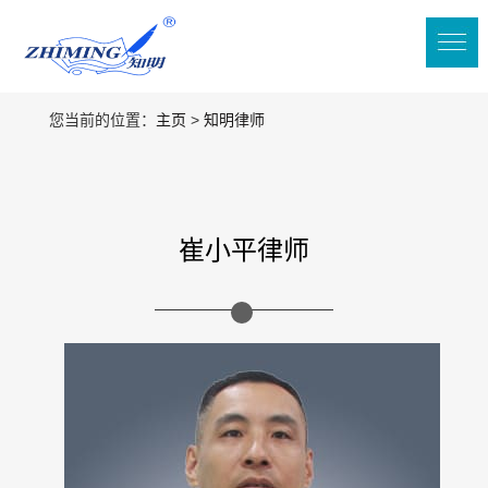
您当前的位置：
主页
>
知明律师
崔小平律师