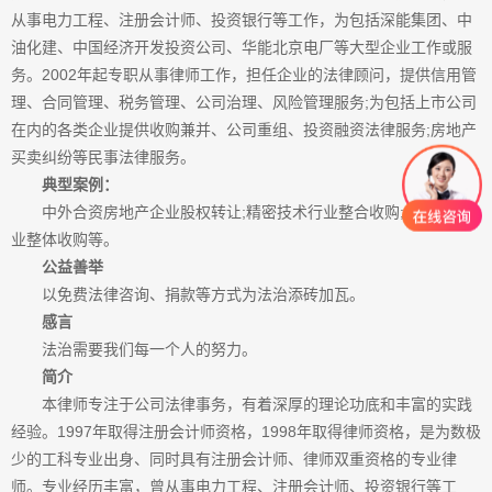
从事电力工程、注册会计师、投资银行等工作，为包括深能集团、中
油化建、中国经济开发投资公司、华能北京电厂等大型企业工作或服
务。2002年起专职从事律师工作，担任企业的法律顾问，提供信用管
理、合同管理、税务管理、公司治理、风险管理服务;为包括上市公司
在内的各类企业提供收购兼并、公司重组、投资融资法律服务;房地产
买卖纠纷等民事法律服务。
典型案例：
中外合资房地产企业股权转让;精密技术行业整合收购;外商投资企
业整体收购等。
公益善举
以免费法律咨询、捐款等方式为法治添砖加瓦。
感言
法治需要我们每一个人的努力。
简介
本律师专注于公司法律事务，有着深厚的理论功底和丰富的实践
经验。1997年取得注册会计师资格，1998年取得律师资格，是为数极
少的工科专业出身、同时具有注册会计师、律师双重资格的专业律
师。专业经历丰富，曾从事电力工程、注册会计师、投资银行等工