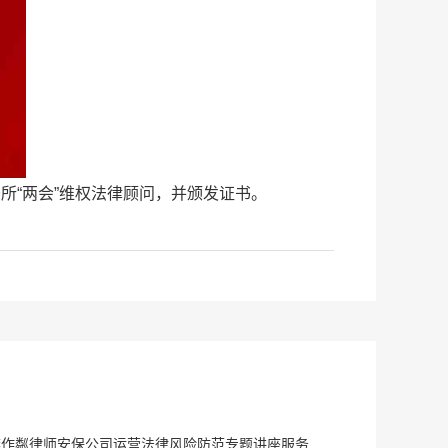
所“两会”维权法律顾问，并颁发证书。
李作粼律师安保公司运营法律风险防范专题讲座服务