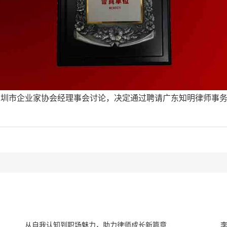
深圳市企业家协会经理事会讨论，决定通过聘请广东知明律师事务
从自我认知到职场魅力，助力律师成长新篇章