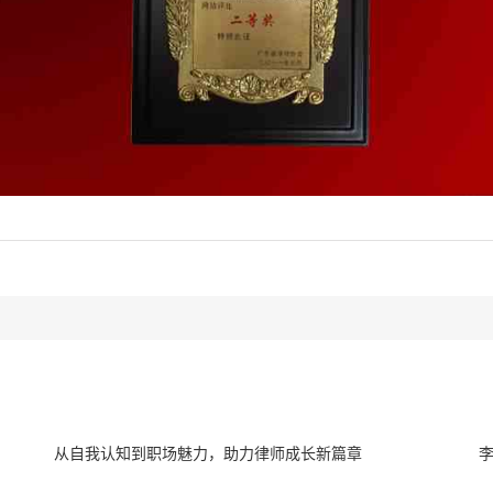
从自我认知到职场魅力，助力律师成长新篇章