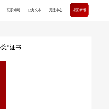
联系知明
业务文本
党建中心
返回新版
奖”证书