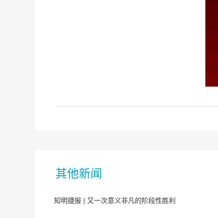
其他新闻
知明捷报 | 又一次意义非凡的阶段性胜利